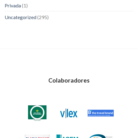
Privada
(1)
Uncategorized
(295)
Colaboradores