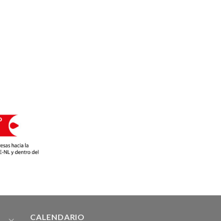
CALENDARIO