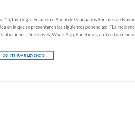
3, tuvo lugar Encuentro Anual de Graduados Sociales de Navar
a en la que se presentaron las siguientes ponencias: “La incidenc
, Grabaciones, Detectives, WhatsApp, Facebook, etc) en las relaci
CONTINUAR LEYENDO
→