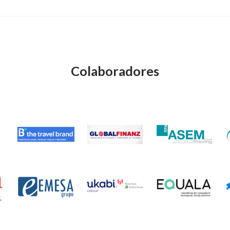
Colaboradores