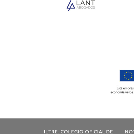
ILTRE. COLEGIO OFICIAL DE
NOT