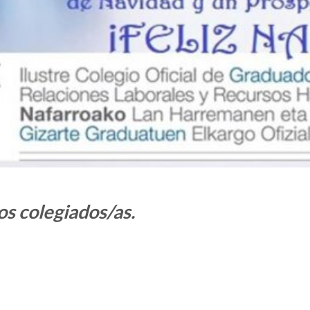
os colegiados/as.