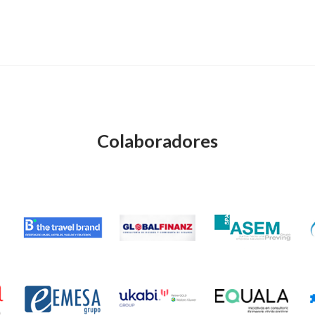
Colaboradores