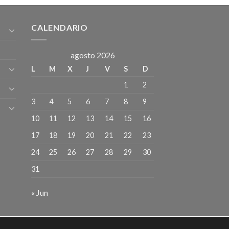
CALENDARIO
agosto 2026
L
M
X
J
V
S
D
1
2
3
4
5
6
7
8
9
10
11
12
13
14
15
16
17
18
19
20
21
22
23
24
25
26
27
28
29
30
31
« Jun