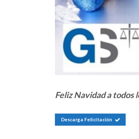
Feliz Navidad a todos l
Descarga Felicitación