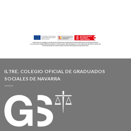
ILTRE. COLEGIO OFICIAL DE GRADUADOS
SOCIALES DE NAVARRA