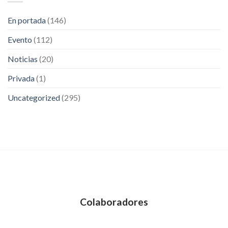
En portada
(146)
Evento
(112)
Noticias
(20)
Privada
(1)
Uncategorized
(295)
Colaboradores