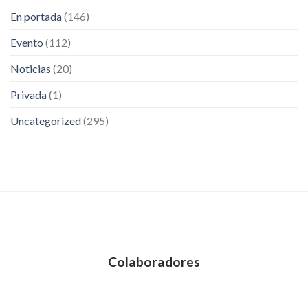
En portada
(146)
Evento
(112)
Noticias
(20)
Privada
(1)
Uncategorized
(295)
Colaboradores