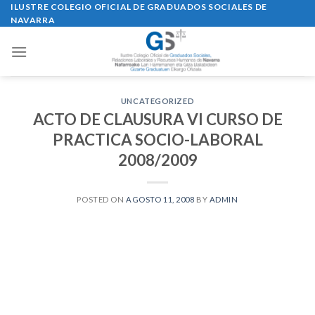
Skip
ILUSTRE COLEGIO OFICIAL DE GRADUADOS SOCIALES DE
NAVARRA
to
content
UNCATEGORIZED
ACTO DE CLAUSURA VI CURSO DE
PRACTICA SOCIO-LABORAL
2008/2009
POSTED ON
AGOSTO 11, 2008
BY
ADMIN