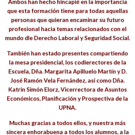
Ambos han hecho hincapié en la importancia
que esta formación tiene para todas aquellas
personas que quieran encaminar su futuro
profesional hacia temas relacionados con el
mundo dle Derecho Laboral y Seguridad Social.
También han estado presentes compartiendo
la mesa presidencial, los codierectores de la
Escuela, Dña. Margarita Apilluelo Martín y D.
José Ramón Vela Fernández, así como Dña.
Katrin Simón Elorz, Vicerrectora de Asuntos
Económicos, Planificación y Prospectiva de la
UPNA.
Muchas gracias a todos ellos, y nuestra más
sincera enhorabuena a todos los alumnos, a la