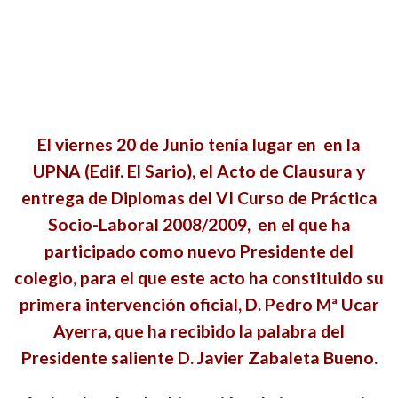
El viernes 20 de Junio tenía lugar en en la
UPNA (Edif. El Sario), el Acto de Clausura y
entrega de Diplomas del VI Curso de Práctica
Socio-Laboral 2008/2009, en el que ha
participado como nuevo Presidente del
colegio, para el que este acto ha constituido su
primera intervención oficial, D. Pedro Mª Ucar
Ayerra, que ha recibido la palabra del
Presidente saliente D. Javier Zabaleta Bueno.