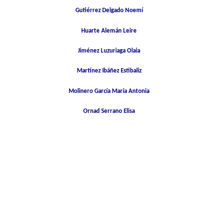
Gutiérrez Delgado Noemí
Huarte Alemán Leire
Jiménez Luzuriaga Olaia
Martínez Ibáñez Estibaliz
Molinero García María Antonia
Ornad Serrano Elisa