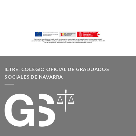
ILTRE. COLEGIO OFICIAL DE GRADUADOS
SOCIALES DE NAVARRA