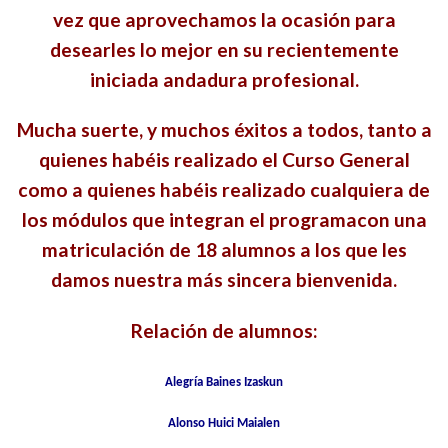
vez que aprovechamos la ocasión para
desearles lo mejor en su r
ecientemente
iniciada andadura profesional.
Mucha suerte, y muchos éxitos a todos, tanto a
quienes habéis realizado el Curso General
como a quienes habéis realizado cualquiera de
los módulos que integran el programacon una
matriculación de 18 alumnos a los que les
damos nuestra más sincera bienvenida.
Relación de alumnos:
Alegría Baines Izaskun
Alonso Huici Maialen