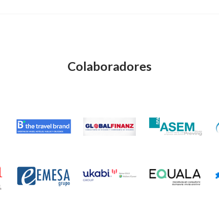
Colaboradores