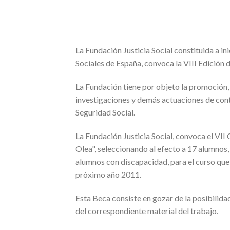
La Fundación Justicia Social constituida a i
Sociales de España, convoca la VIII Edición 
La Fundación tiene por objeto la promoción, 
investigaciones y demás actuaciones de con
Seguridad Social.
La Fundación Justicia Social, convoca el VII
Olea", seleccionando al efecto a 17 alumnos
alumnos con discapacidad, para el curso que 
próximo año 2011.
Esta Beca consiste en gozar de la posibilida
del correspondiente material del trabajo.