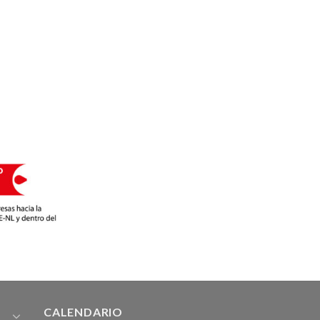
CALENDARIO