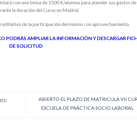
dotará con una bolsa de 1500 €/alumno para atender sus gastos de
ante la duración del Curso en Madrid.
acreditativo de la participación del mismo con aprovechamiento.
 PODRÁS AMPLIAR LA INFORMACIÓN Y DESCARGAR FIC
DE SOLICITUD
ABIERTO EL PLAZO DE MATRICULA VII CU
JO:
ESCUELA DE PRÁCTICA SOCIO LABORAL