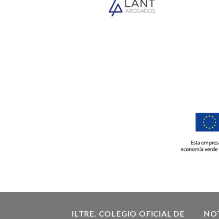
ILTRE. COLEGIO OFICIAL DE
NOT