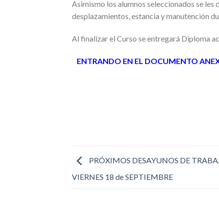
Asimismo los alumnos seleccionados se les 
desplazamientos, estancia y manutención dur
Al finalizar el Curso se entregará Diploma 
ENTRANDO EN EL DOCUMENTO ANEXO
PRÓXIMOS DESAYUNOS DE TRABA
VIERNES 18 de SEPTIEMBRE