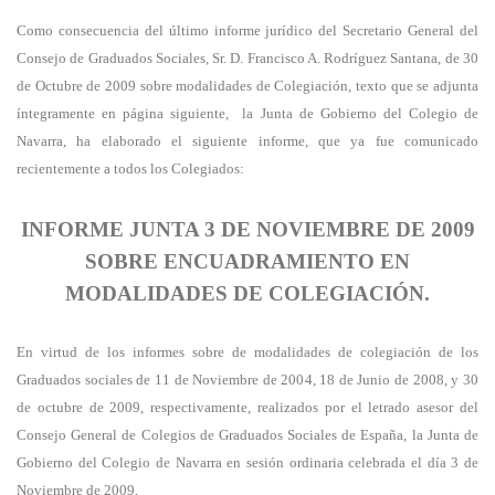
Como consecuencia del último informe jurídico del Secretario General del
Consejo de Graduados Sociales, Sr. D. Francisco A. Rodríguez Santana, de 30
de Octubre de 2009 sobre modalidades de Colegiación, texto que se adjunta
íntegramente en página siguiente,
la Junta de Gobierno del
Colegio de
Navarra
, ha elaborado el siguiente informe, que ya fue comunicado
recientemente a todos los Colegiados:
INFORME JUNTA 3 DE NOVIEMBRE DE 2009
SOBRE ENCUADRAMIENTO EN
MODALIDADES DE COLEGIACIÓN.
En virtud de los informes sobre de modalidades de colegiación de los
Graduados sociales de 11 de Noviembre de 2004, 18 de Junio de 2008, y 30
de octubre de 2009, respectivamente, realizados por el letrado asesor del
Consejo General de Colegios de Graduados Sociales de España, la Junta de
Gobierno del
Colegio de Navarra
en sesión ordinaria celebrada el día 3 de
Noviembre de 2009,