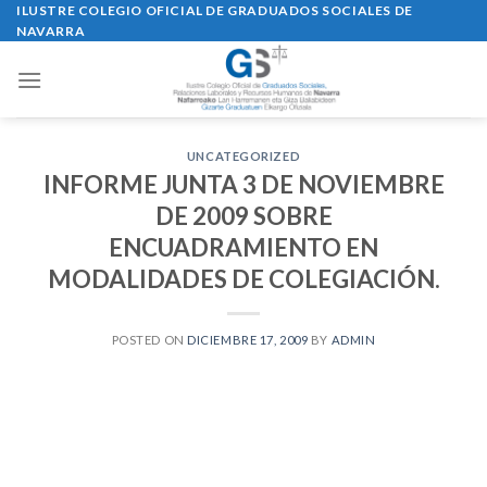
Skip
ILUSTRE COLEGIO OFICIAL DE GRADUADOS SOCIALES DE
NAVARRA
to
content
UNCATEGORIZED
INFORME JUNTA 3 DE NOVIEMBRE
DE 2009 SOBRE
ENCUADRAMIENTO EN
MODALIDADES DE COLEGIACIÓN.
POSTED ON
DICIEMBRE 17, 2009
BY
ADMIN