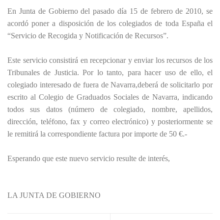
En Junta de Gobierno del pasado día 15 de febrero de 2010, se
acordó poner a disposición de los colegiados de toda España el
“Servicio de Recogida y Notificación de Recursos”.
Este servicio consistirá en recepcionar y enviar los recursos de los
Tribunales de Justicia. Por lo tanto, para hacer uso de ello, el
colegiado interesado de fuera de Navarra,deberá de solicitarlo por
escrito al Colegio de Graduados Sociales de Navarra, indicando
todos sus datos (número de colegiado, nombre, apellidos,
dirección, teléfono, fax y correo electrónico) y posteriormente se
le remitirá la correspondiente factura por importe de 50 €.-
Esperando que este nuevo servicio resulte de interés,
LA JUNTA DE GOBIERNO