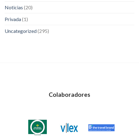
Noticias
(20)
Privada
(1)
Uncategorized
(295)
Colaboradores