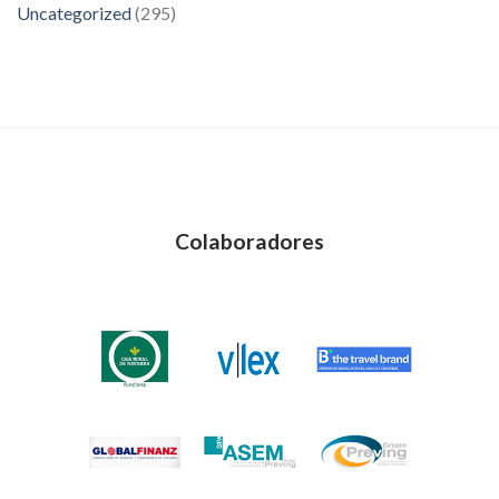
Uncategorized
(295)
Colaboradores