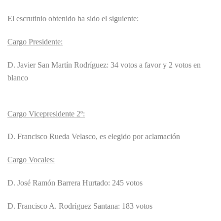
El escrutinio obtenido ha sido el siguiente:
Cargo Presidente:
D. Javier San Martín Rodríguez: 34 votos a favor y 2 votos en
blanco
Cargo Vicepresidente 2º:
D. Francisco Rueda Velasco, es elegido por aclamación
Cargo Vocales:
D. José Ramón Barrera Hurtado: 245 votos
D. Francisco A. Rodríguez Santana: 183 votos