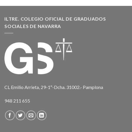
ILTRE. COLEGIO OFICIAL DE GRADUADOS
SOCIALES DE NAVARRA
CL Emilio Arrieta, 29-1º-Dcha. 31002.- Pamplona
948 211 655