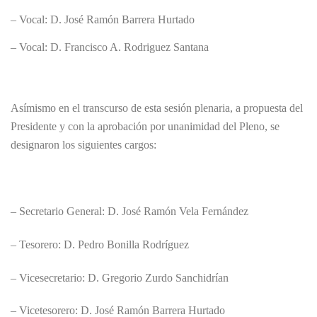
– Vocal: D. José Ramón Barrera Hurtado
– Vocal: D. Francisco A. Rodriguez Santana
Asímismo en el transcurso de esta sesión plenaria, a propuesta del
Presidente y con la aprobación por unanimidad del Pleno, se
designaron los siguientes cargos:
– Secretario General: D. José Ramón Vela Fernández
– Tesorero: D. Pedro Bonilla Rodríguez
– Vicesecretario: D. Gregorio Zurdo Sanchidrían
– Vicetesorero: D. José Ramón Barrera Hurtado