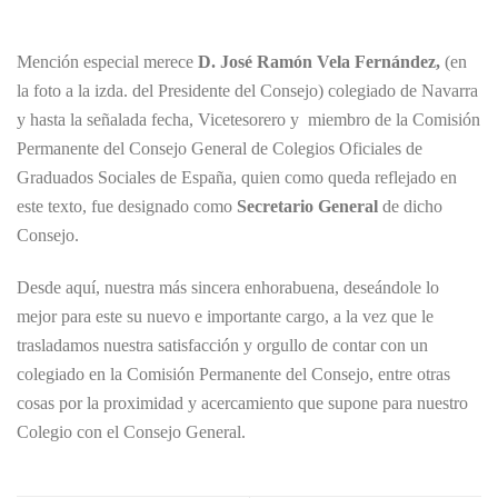
Mención especial merece
D. José Ramón Vela Fernández,
(en
la foto a la izda. del Presidente del Consejo) colegiado de Navarra
y hasta la señalada fecha, Vicetesorero y miembro de la Comisión
Permanente del Consejo General de Colegios Oficiales de
Graduados Sociales de España, quien como queda reflejado en
este texto, fue designado como
Secretario General
de dicho
Consejo.
Desde aquí, nuestra más sincera enhorabuena, deseándole lo
mejor para este su nuevo e importante cargo, a la vez que le
trasladamos nuestra satisfacción y orgullo de contar con un
colegiado en la Comisión Permanente del Consejo, entre otras
cosas por la proximidad y acercamiento que supone para nuestro
Colegio con el Consejo General.