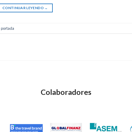
CONTINUAR LEYENDO
→
,
portada
Colaboradores