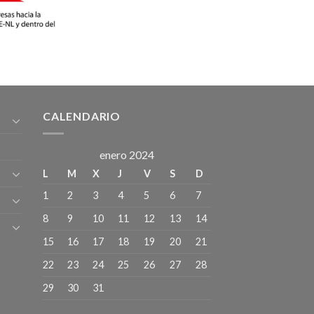
CALENDARIO
enero 2024
L
M
X
J
V
S
D
1
2
3
4
5
6
7
8
9
10
11
12
13
14
15
16
17
18
19
20
21
22
23
24
25
26
27
28
29
30
31