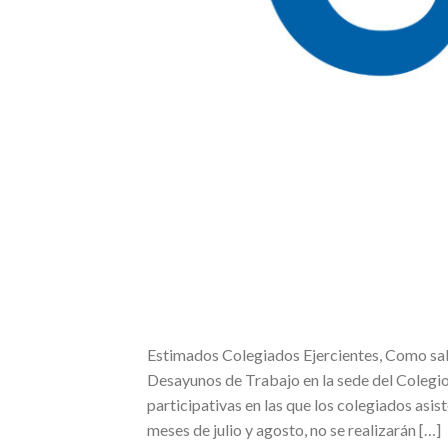
Estimados Colegiados Ejercientes, Como sa
Desayunos de Trabajo en la sede del Colegi
participativas en las que los colegiados asi
meses de julio y agosto, no se realizarán […]