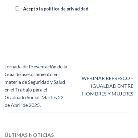
Acepto la
política de privacidad
.
Jornada de Presentación de la
Guia de asesoramiento en
WEBINAR REFRESCO –
materia de Seguridad y Salud
IGUALDAD ENTRE
en el Trabajo para el
HOMBRES Y MUJERES
Graduado Social-Martes 22
de Abril de 2025.
ÚLTIMAS NOTICIAS