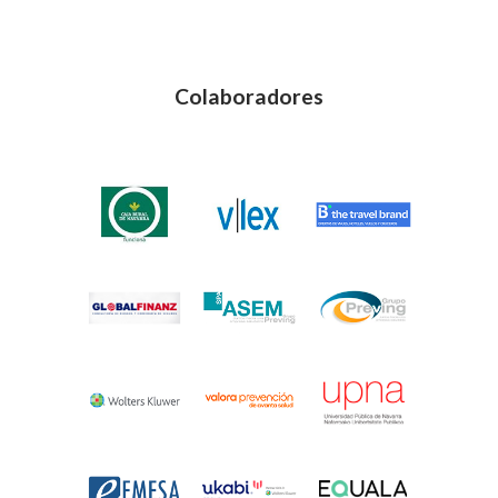
Colaboradores