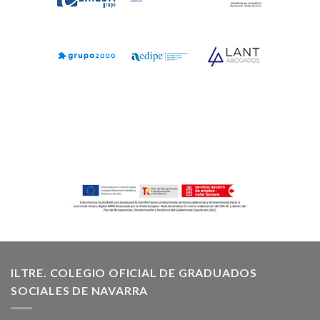
ILTRE. COLEGIO OFICIAL DE GRADUADOS
SOCIALES DE NAVARRA