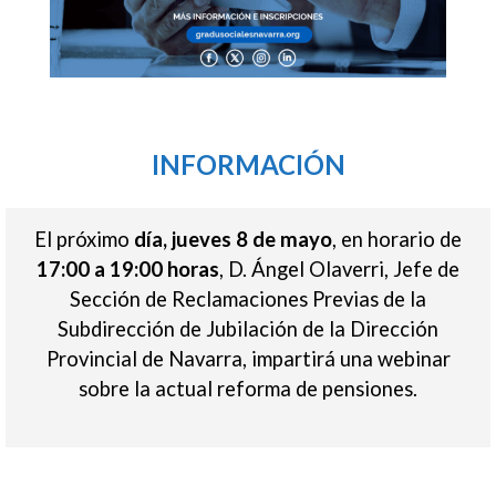
INFORMACIÓN
El próximo
día, jueves 8 de mayo
, en horario de
17:00 a 19:00 horas
, D. Ángel Olaverri, Jefe de
Sección de Reclamaciones Previas de la
Subdirección de Jubilación de la Dirección
Provincial de Navarra, impartirá una webinar
sobre la actual reforma de pensiones.