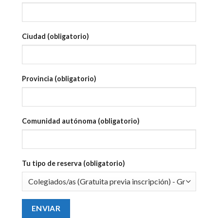
Ciudad (obligatorio)
Provincia (obligatorio)
Comunidad autónoma (obligatorio)
Tu tipo de reserva (obligatorio)