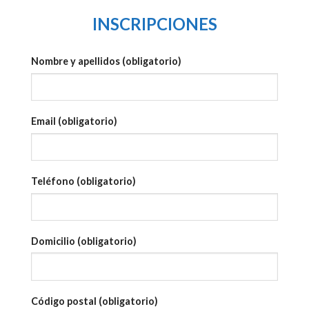
INSCRIPCIONES
Nombre y apellidos (obligatorio)
Email (obligatorio)
Teléfono (obligatorio)
Domicilio (obligatorio)
Código postal (obligatorio)