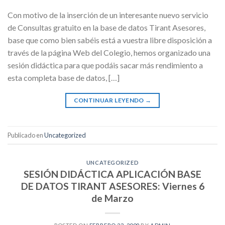
Con motivo de la inserción de un interesante nuevo servicio
de Consultas gratuito en la base de datos Tirant Asesores,
base que como bien sabéis está a vuestra libre disposición a
través de la página Web del Colegio, hemos organizado una
sesión didáctica para que podáis sacar más rendimiento a
esta completa base de datos, […]
CONTINUAR LEYENDO
→
Publicado en
Uncategorized
UNCATEGORIZED
SESIÓN DIDÁCTICA APLICACIÓN BASE
DE DATOS TIRANT ASESORES: Viernes 6
de Marzo