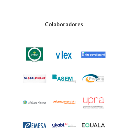
Colaboradores