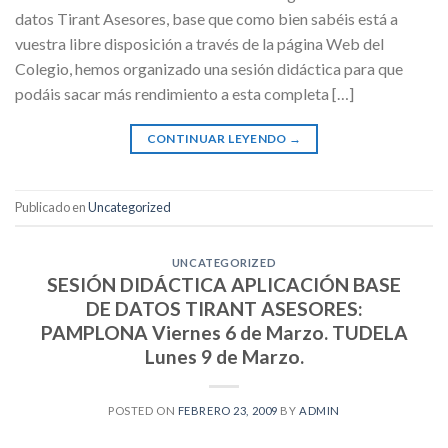
datos Tirant Asesores, base que como bien sabéis está a
vuestra libre disposición a través de la página Web del
Colegio, hemos organizado una sesión didáctica para que
podáis sacar más rendimiento a esta completa […]
CONTINUAR LEYENDO
→
Publicado en
Uncategorized
UNCATEGORIZED
SESIÓN DIDÁCTICA APLICACIÓN BASE
DE DATOS TIRANT ASESORES:
PAMPLONA Viernes 6 de Marzo. TUDELA
Lunes 9 de Marzo.
POSTED ON
FEBRERO 23, 2009
BY
ADMIN