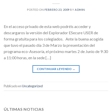
POSTED ON
FEBRERO 23, 2009
BY
ADMIN
En el acceso privado de esta web podréis acceder y
descargaros la versión del Explorador ESecure USER de
forma gratuita para los colegiados. Ante la buena acogida
que tuvo el pasado día 3 de Marzo la presentación del
programa eco-Asesoría, el próximo martes 2 de Junio de 9:30
a 11:00 horas, en la sede […]
CONTINUAR LEYENDO
→
Publicado en
Uncategorized
ÚLTIMAS NOTICIAS