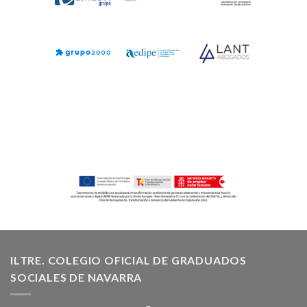
ILTRE. COLEGIO OFICIAL DE GRADUADOS
SOCIALES DE NAVARRA