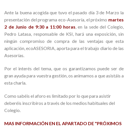
Ante la buena acogida que tuvo el pasado día 3 de Marzo la
presentación del programa eco-Asesoría, el próximo
martes
2 de Junio de 9:30 a 11:00 horas
, en la sede del Colegio,
Pedro Latasa, responsable de KSI, hará una exposición, sin
ningún compromiso de compra de las ventajas que esta
aplicación, ecoASESORIA, aporta para el trabajo diario de las
Asesorías.
Por el interés del tema, que os garantizamos puede ser de
gran ayuda para vuestra gestión, os animamos a que asistáis a
esta charla.
Como sabéis el aforo es limitado por lo que para asistir
deberéis inscribiros a través de los medios habituales del
Colegio.
MAS INFORMACIÓN EN EL APARTADO DE "PRÓXIMOS