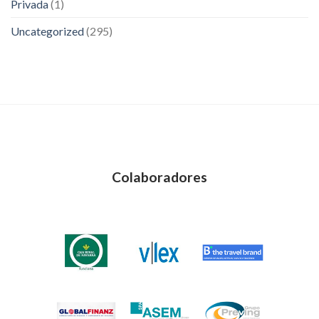
Privada
(1)
Uncategorized
(295)
Colaboradores