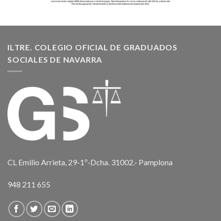
ILTRE. COLEGIO OFICIAL DE GRADUADOS
SOCIALES DE NAVARRA
CL Emilio Arrieta, 29-1º-Dcha. 31002.- Pamplona
948 211 655