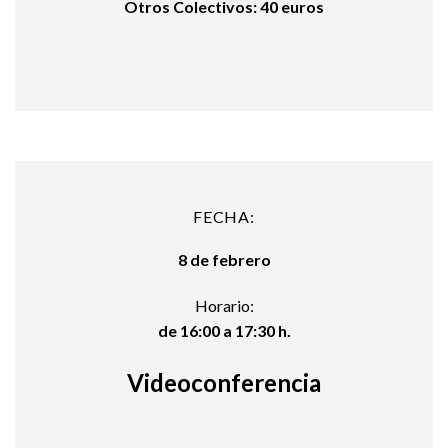
Otros Colectivos: 40 euros
FECHA:
8 de febrero
Horario:
de 16:00 a 17:30 h.
Videoconferencia