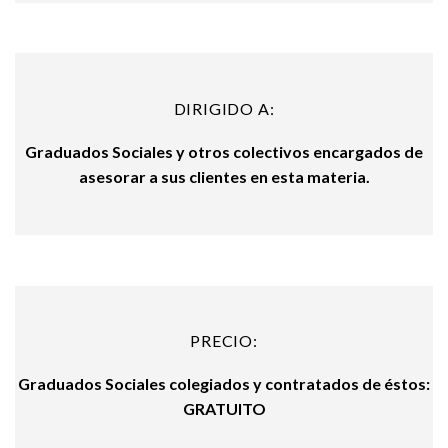
DIRIGIDO A:
Graduados Sociales y otros colectivos encargados de
asesorar a sus clientes en esta materia.
PRECIO:
Graduados Sociales colegiados y contratados de éstos:
GRATUITO