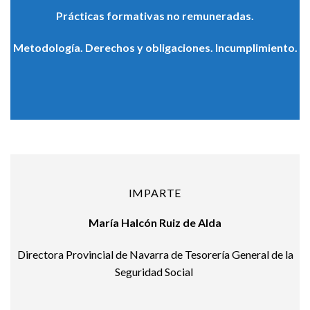
Prácticas formativas no remuneradas.
Metodología. Derechos y obligaciones. Incumplimiento.
IMPARTE
María Halcón Ruiz de Alda
Directora Provincial de Navarra de Tesorería General de la
Seguridad Social