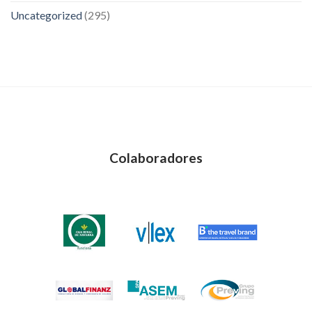
Uncategorized
(295)
Colaboradores