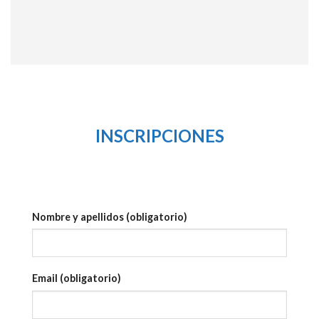
INSCRIPCIONES
Nombre y apellidos (obligatorio)
Email (obligatorio)