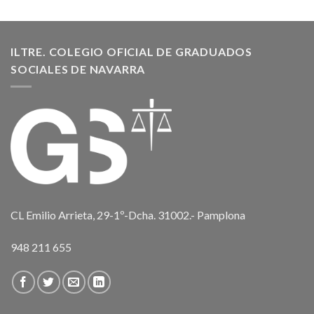
ILTRE. COLEGIO OFICIAL DE GRADUADOS
SOCIALES DE NAVARRA
CL Emilio Arrieta, 29-1º-Dcha. 31002.- Pamplona
948 211 655