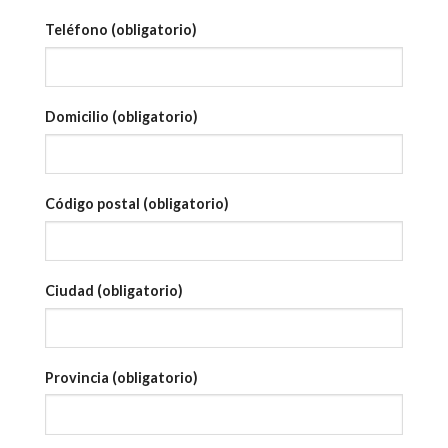
Teléfono (obligatorio)
Domicilio (obligatorio)
Código postal (obligatorio)
Ciudad (obligatorio)
Provincia (obligatorio)