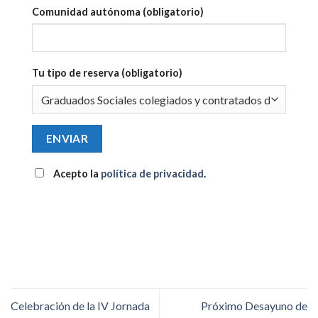
Comunidad autónoma (obligatorio)
Tu tipo de reserva (obligatorio)
Acepto la
política de privacidad
.
Celebración de la IV Jornada
Próximo Desayuno de